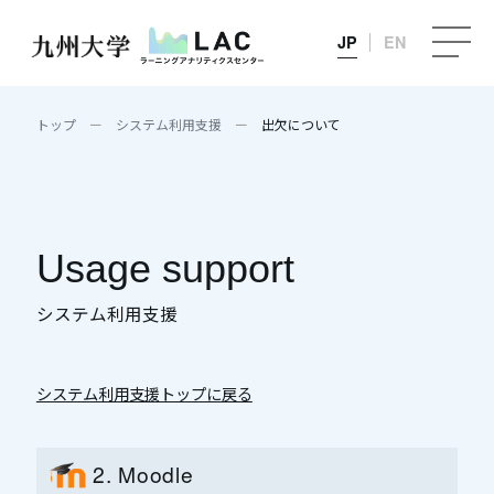
JP
EN
トップ
システム利用支援
出欠について
Usage support
システム利用支援
システム利用支援トップに戻る
2. Moodle