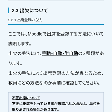
2.3 出欠について
2.3.1 出席登録の方法
ここでは、Moodleで出席を登録する方法について
説明します。
出欠の手法には、
の３種類があ
手動・自動・半自動
ります。
出欠の手法により出席登録の方法が異なるため、
教員にどの方法なのか事前に確認してください。
不正出席について
不正に出席をとっている事が確認された場合は、単位を
取り消される場合があります。