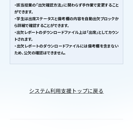
・該当授業の「出欠確認方法」に関わらず手作業で変更すること
ができます。
・学生は出席ステータスと備考欄の内容を自動出欠ブロックか
ら詳細で確認することができます。
・出欠レポートのダウンロードファイル上は「出席」としてカウン
トされます。
・出欠レポートのダウンロードファイルには備考欄を含まない
ため、公欠の確認はできません。
システム利用支援トップに戻る