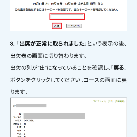
「
」という表示の後、
3.
出席が正常に取られました
出欠表の画面に切り替わります。
出欠の列が“出”になっていることを確認し、「
」
戻る
ボタンをクリックしてください。コースの画面に戻
ります。