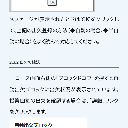
メッセージが表示されたときは[OK]をクリックし
て、上記の出欠登録の方法（◆自動の場合、◆半自
動の場合）をよく読んで対応してください。
2.3.2 出欠の確認
コース画面右側の「ブロックドロワ」を押すと自
1.
動出欠ブロックに出欠状況が表示されています。
授業回毎の出欠を確認する場合は、「
詳細
」リンク
をクリックします。