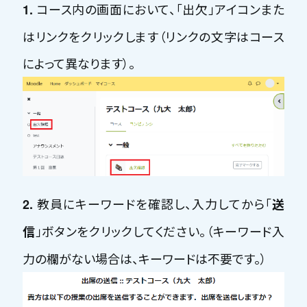
コース内の画面において、「出欠」アイコンまた
1.
はリンクをクリックします（リンクの文字はコース
によって異なります）。
教員にキーワードを確認し、入力してから「
2.
送
」ボタンをクリックしてください。（キーワード入
信
力の欄がない場合は、キーワードは不要です。）