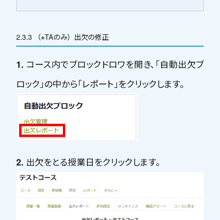
2.3.3 （※TAのみ）出欠の修正
コース内でブロックドロワを開き、「
自動出欠ブ
1.
ロック
」の中から「
レポート
」をクリックします。
出欠をとる授業日をクリックします。
2.