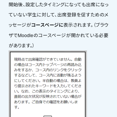
開始後、設定したタイミングになっても出席になっ
ていない学生に対して、出席登録を促すためのメ
ッセージが
表示されます。（
ブラウ
コースページに
ザでMoodleのコースページが開かれている必要
があります。）