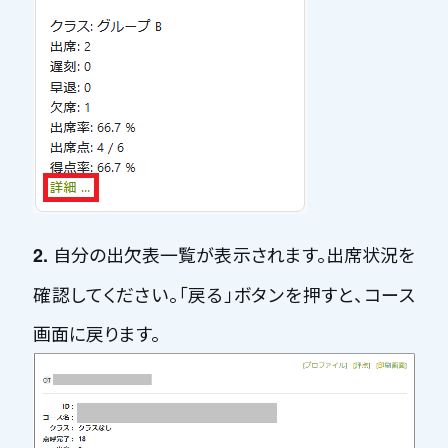
自分の出欠表一覧が表示されます。出席状況を
2.
確認してください。「
戻る
」ボタンを押すと、コース
画面に戻ります。