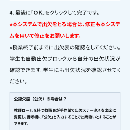
最後に「
」をクリックして完了です。
4.
ＯＫ
※本システムで出欠をとる場合は、修正も本システ
ムを用いて修正をお願いします。
※授業終了前までに出欠表の確認をしてください。
学生も自動出欠ブロックから自分の出欠状況が
確認できます。学生にも出欠状況を確認させてく
ださい。
公認欠席（公欠）の場合は？
教師ロールを持つ教職員が手作業で出欠ステータスを出席に
変更し、備考欄に「公欠」と入力することで出席扱いとすることが
できます。