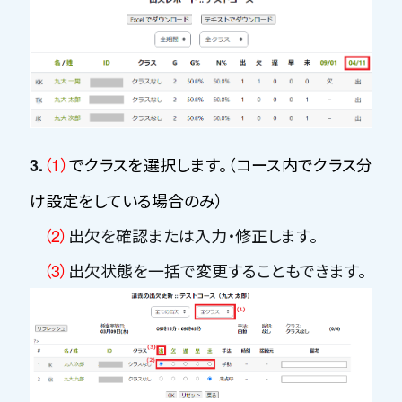
（1）
でクラスを選択します。（コース内でクラス分
3.
け設定をしている場合のみ）
（2）
出欠を確認または入力・修正します。
（3）
出欠状態を一括で変更することもできます。