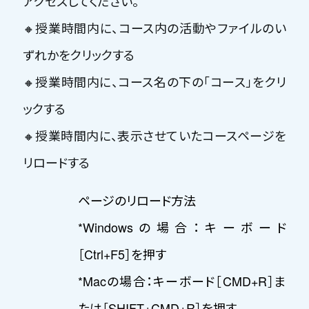
アクセスしてください。
🔸授業時間内に、コース内の活動やファイルのい
ずれかをクリックする
🔸授業時間内に、コース名の下の「コース」をクリ
ックする
🔸授業時間内に、表示させていたコースページを
リロードする
ページのリロード方法
*Windowsの場合：キーボード
［Ctrl+F5］を押す
*Macの場合：キーボード［CMD+R］ま
たは［SHIFT+CMD+R］を押す