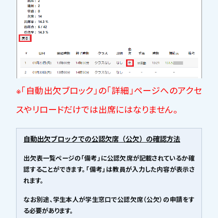
※「自動出欠ブロック」の「詳細」ページへのアクセ
スや
リロードだけでは出席にはなりません。
自動出欠ブロックでの公認欠席（公欠）の確認方法
出欠表一覧ページの「備考」に公認欠席が記載されているか確
認することができます。「備考」は教員が入力した内容が表示さ
れます。
なお別途、学生本人が学生窓口で公認欠席（公欠）の申請をす
る必要があります。