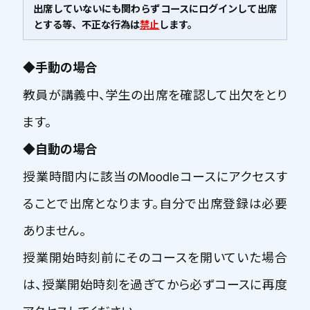
出席していないにも関わらずコースにログインして出席
とする等、不正な行為は
禁止
します。
◆
手動の場合
教員が講義中、学生の出席を確認して出欠をとり
ます。
◆
自動の場合
授業時間内に該当のMoodleコースにアクセスす
ることで出席となります。自分で出席登録は必要
ありません。
授業開始時刻前にそのコースを開いていた場合
は、授業開始時刻を過ぎてから必ずコースに再度