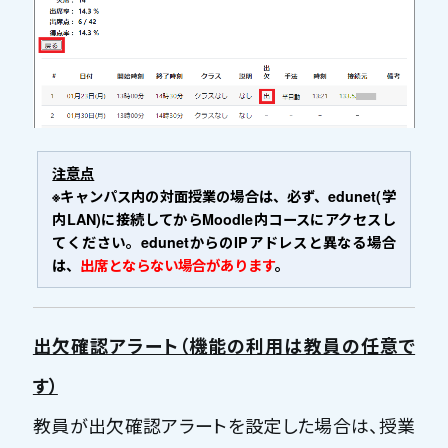
注意点
※キャンパス内の対面授業の場合は、必ず、edunet(学
内LAN)に接続してからMoodle内コースにアクセスし
てください。edunetからのIPアドレスと異なる場合
は、
出席とならない場合があります
。
出欠確認アラート（機能の利用は教員の任意で
す）
教員が出欠確認アラートを設定した場合は、授業